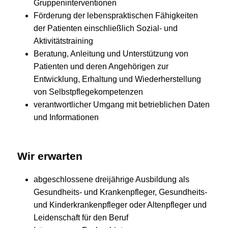
Gruppeninterventionen
Förderung der lebenspraktischen Fähigkeiten
der Patienten einschließlich Sozial- und
Aktivitätstraining
Beratung, Anleitung und Unterstützung von
Patienten und deren Angehörigen zur
Entwicklung, Erhaltung und Wiederherstellung
von Selbstpflegekompetenzen
verantwortlicher Umgang mit betrieblichen Daten
und Informationen
Wir erwarten
abgeschlossene dreijährige Ausbildung als
Gesundheits- und Krankenpfleger, Gesundheits-
und Kinderkrankenpfleger oder Altenpfleger und
Leidenschaft für den Beruf