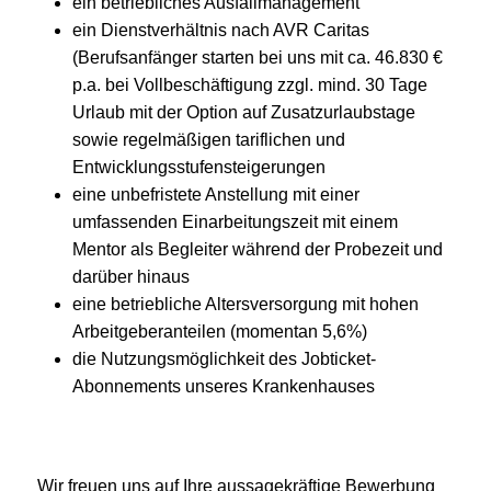
ein betriebliches Ausfallmanagement
ein Dienstverhältnis nach AVR Caritas
(Berufsanfänger starten bei uns mit ca. 46.830 €
p.a. bei Vollbeschäftigung zzgl. mind. 30 Tage
Urlaub mit der Option auf Zusatzurlaubstage
sowie regelmäßigen tariflichen und
Entwicklungsstufensteigerungen
eine unbefristete Anstellung mit einer
umfassenden Einarbeitungszeit mit einem
Mentor als Begleiter während der Probezeit und
darüber hinaus
eine betriebliche Altersversorgung mit hohen
Arbeitgeberanteilen (momentan 5,6%)
die Nutzungsmöglichkeit des Jobticket-
Abonnements unseres Krankenhauses
Wir freuen uns auf Ihre aussagekräftige Bewerbung