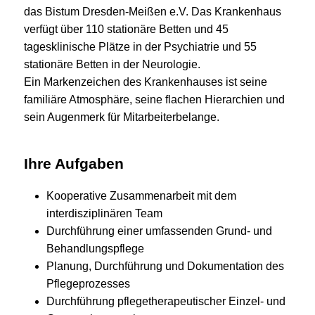
das Bistum Dresden-Meißen e.V. Das Krankenhaus
verfügt über 110 stationäre Betten und 45
tagesklinische Plätze in der Psychiatrie und 55
stationäre Betten in der Neurologie.
Ein Markenzeichen des Krankenhauses ist seine
familiäre Atmosphäre, seine flachen Hierarchien und
sein Augenmerk für Mitarbeiterbelange.
Ihre Aufgaben
Kooperative Zusammenarbeit mit dem
interdisziplinären Team
Durchführung einer umfassenden Grund- und
Behandlungspflege
Planung, Durchführung und Dokumentation des
Pflegeprozesses
Durchführung pflegetherapeutischer Einzel- und