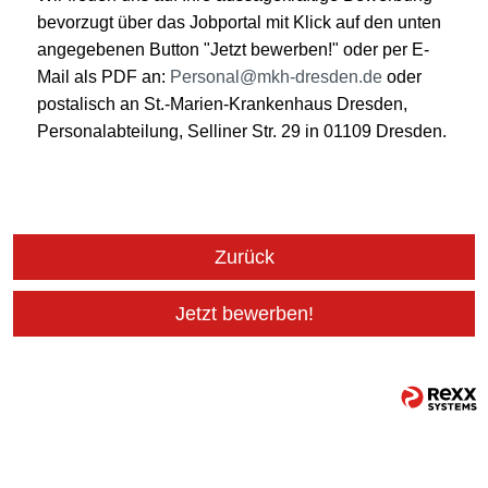
bevorzugt über das Jobportal mit Klick auf den unten
angegebenen Button "Jetzt bewerben!" oder per E-
Mail als PDF an:
Personal@mkh-dresden.de
oder
postalisch an St.-Marien-Krankenhaus Dresden,
Personalabteilung, Selliner Str. 29 in 01109 Dresden.
Zurück
Jetzt bewerben!