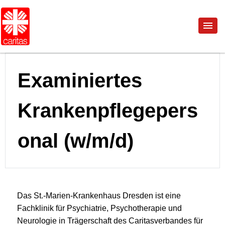
Examiniertes
Krankenpflegepers
onal (w/m/d)
Das St.-Marien-Krankenhaus Dresden ist eine
Fachklinik für Psychiatrie, Psychotherapie und
Neurologie in Trägerschaft des Caritasverbandes für