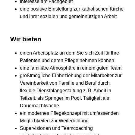
Interesse am Fachgebiet
eine positive Einstellung zur katholischen Kirche
und ihrer sozialen und gemeinnützigen Arbeit
Wir bieten
einen Arbeitsplatz an dem Sie sich Zeit für Ihre
Patienten und deren Pflege nehmen können
eine familiäre Atmosphäre in einem guten Team
größtmögliche Einbeziehung der Mitarbeiter zur
Vereinbarkeit von Familie und Beruf durch
flexible Dienstplangestaltung z. B. Arbeit in
Teilzeit, als Springer im Pool, Tätigkeit als
Dauernachtwache
ein modernes Pflegekonzept mit umfassenden
Möglichkeiten zur Weiterbildung
Supervisionen und Teamcoaching