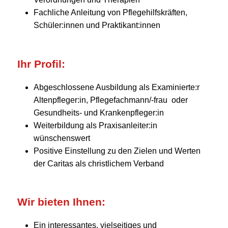
Fachliche Anleitung von Pflegehilfskräften,
Schüler:innen und Praktikant:innen
Ihr Profil:
Abgeschlossene Ausbildung als Examinierte:r
Altenpfleger:in, Pflegefachmann/-frau oder
Gesundheits- und Krankenpfleger:in
Weiterbildung als Praxisanleiter:in
wünschenswert
Positive Einstellung zu den Zielen und Werten
der Caritas als christlichem Verband
Wir bieten Ihnen:
Ein interessantes, vielseitiges und