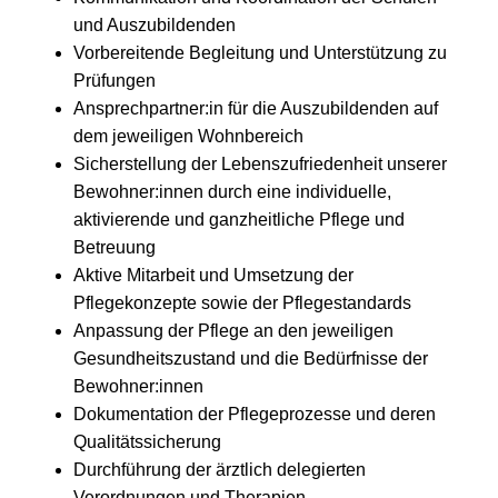
und Auszubildenden
Vorbereitende Begleitung und Unterstützung zu
Prüfungen
Ansprechpartner:in für die Auszubildenden auf
dem jeweiligen Wohnbereich
Sicherstellung der Lebenszufriedenheit unserer
Bewohner:innen durch eine individuelle,
aktivierende und ganzheitliche Pflege und
Betreuung
Aktive Mitarbeit und Umsetzung der
Pflegekonzepte sowie der Pflegestandards
Anpassung der Pflege an den jeweiligen
Gesundheitszustand und die Bedürfnisse der
Bewohner:innen
Dokumentation der Pflegeprozesse und deren
Qualitätssicherung
Durchführung der ärztlich delegierten
Verordnungen und Therapien