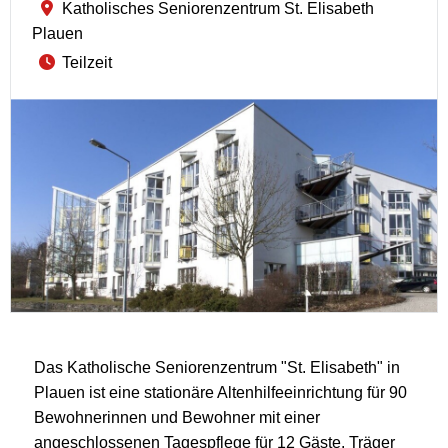
Katholisches Seniorenzentrum St. Elisabeth
Plauen
Teilzeit
Das Katholische Seniorenzentrum "St. Elisabeth" in
Plauen ist eine stationäre Altenhilfeeinrichtung für 90
Bewohnerinnen und Bewohner mit einer
angeschlossenen Tagespflege für 12 Gäste. Träger